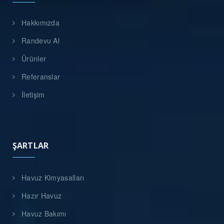
Hakkımızda
Randevu Al
Ürünler
Referanslar
İletişim
ŞARTLAR
Havuz Kimyasalları
Hazır Havuz
Havuz Bakımı