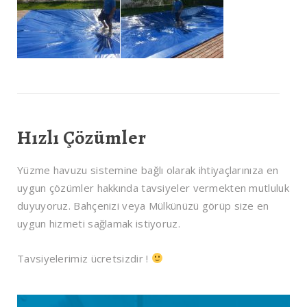
Hızlı Çözümler
Yüzme havuzu sistemine bağlı olarak ihtiyaçlarınıza en
uygun çözümler hakkında tavsiyeler vermekten mutluluk
duyuyoruz. Bahçenizi veya Mülkünüzü görüp size en
uygun hizmeti sağlamak istiyoruz.
Tavsiyelerimiz ücretsizdir !