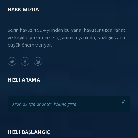
HAKKIMIZDA
Serin havuz 1994 yılından bu yana, havuzunuzda rahat
ve keyifle yüzmenizi sağlamanın yanında, sağlığınızada
büyük önem veriyor.
HIZLI ARAMA
HIZLI BAŞLANGIÇ