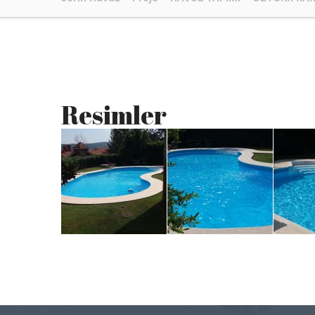
Resimler