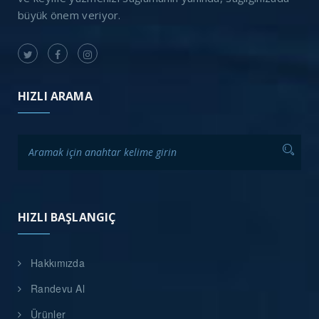
büyük önem veriyor.
HIZLI ARAMA
HIZLI BAŞLANGIÇ
Hakkımızda
Randevu Al
Ürünler