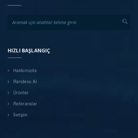
HIZLI BAŞLANGIÇ
Hakkımızda
Randevu Al
Ürünler
Referanslar
İletişim