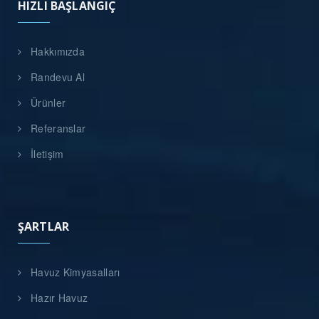
HIZLI BAŞLANGIÇ
Hakkımızda
Randevu Al
Ürünler
Referanslar
İletişim
ŞARTLAR
Havuz Kimyasalları
Hazır Havuz