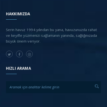
HAKKIMIZDA
Serin havuz 1994 yılından bu yana, havuzunuzda rahat
ve keyifle yüzmenizi sağlamanın yanında, sağlığınızada
büyük önem veriyor.
HIZLI ARAMA